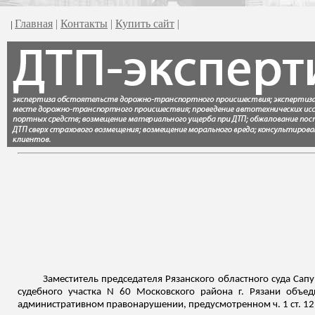
Главная
|
Контакты
|
Купить сайт
|
|
Заместитель председателя Рязанского областного суда Сап
судебного участка N 60 Московского района г. Рязани объе
административном правонарушении, предусмотренном ч. 1 ст. 1