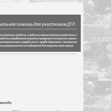
 жалобу