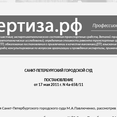
САНКТ-ПЕТЕРБУРГСКИЙ ГОРОДСКОЙ СУД
ПОСТАНОВЛЕНИЕ
от 17 мая 2011 г. N 4а-658/11
я Санкт-Петербургского городского суда
М.А.Павлюченко
, рассмотрев