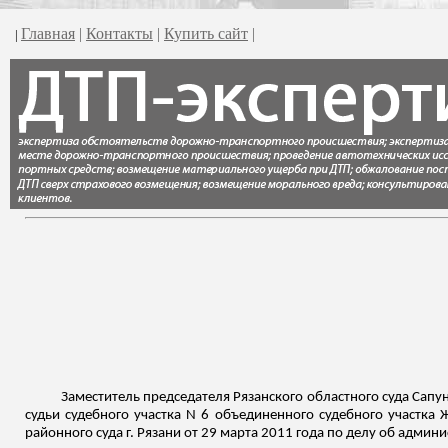
Главная
|
Контакты
|
Купить сайт
|
|
Заместитель председателя Рязанского областного суда Сапун
судьи судебного участка N 6 объединенного судебного участка
районного суда г. Рязани от 29 марта 2011 года по делу об адм