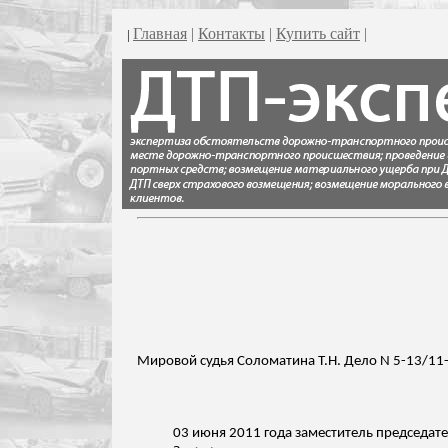
Главная
|
Контакты
|
Купить сайт
|
|
Мировой судья Соломатина Т.Н. Дело N 5-13/11
03 июня 2011 года
заместитель председате