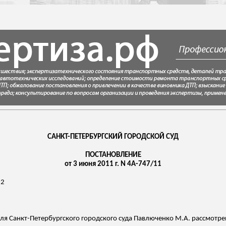
САНКТ-ПЕТЕРБУРГСКИЙ ГОРОДСКОЙ СУД
ПОСТАНОВЛЕНИЕ
от 3 июня 2011 г. N 4А-747/11
-2
ля Санкт-Петербургского городского суда Павлюченко М.А. рассмотре