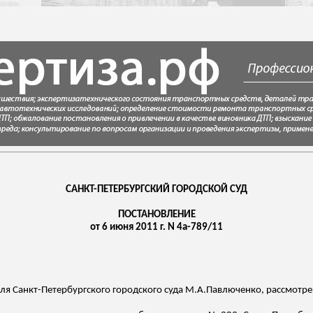
САНКТ-ПЕТЕРБУРГСКИЙ ГОРОДСКОЙ СУД
ПОСТАНОВЛЕНИЕ
от 6 июня 2011 г. N 4а-789/11
ля Санкт-Петербургского городского суда
М.А.Павлюченко
, рассмотр