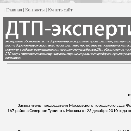
Главная
|
Контакты
|
Купить сайт
|
|
о
Заместитель председателя Московского городского суда Фо
167 района Северное Тушино г. Москвы от 23 декабря 2010 года