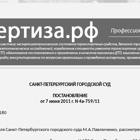
САНКТ-ПЕТЕРБУРГСКИЙ ГОРОДСКОЙ СУД
ПОСТАНОВЛЕНИЕ
от 7 июня 2011 г. N 4а-759/11
-180
ля Санкт-Петербургского городского суда
М.А.Павлюченко
, рассмотр