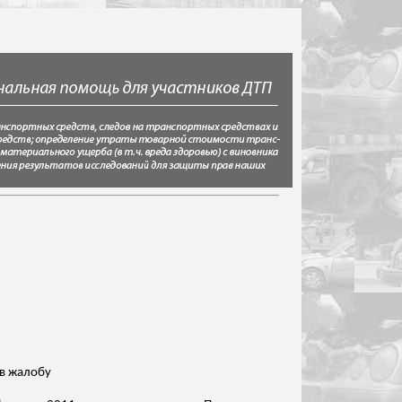
ев жалобу