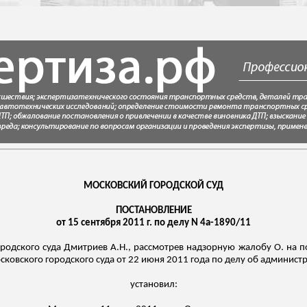
МОСКОВСКИЙ ГОРОДСКОЙ СУД
ПОСТАНОВЛЕНИЕ
от 15 сентября 2011 г. по делу N 4а-1890/11
родского суда Дмитриев А.Н., рассмотрев надзорную жалобу О. на по
сковского городского суда от 22 июня 2011 года по делу об админис
установил: