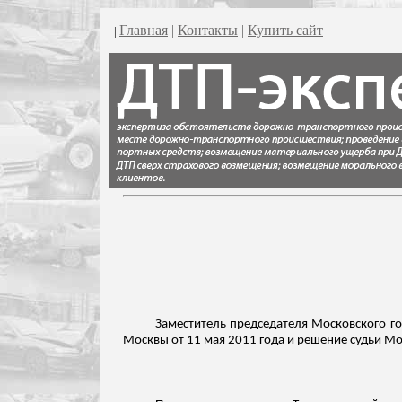
Главная
|
Контакты
|
Купить сайт
|
|
Заместитель председателя Московского го
Москвы от 11 мая 2011 года и решение судьи Мо