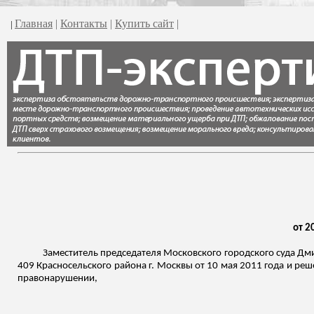
Главная
|
Контакты
|
Купить сайт
|
|
от 2
Заместитель председателя Московского городского суда Дми
409 Красносельского района г. Москвы от 10 мая 2011 года и ре
правонарушении,