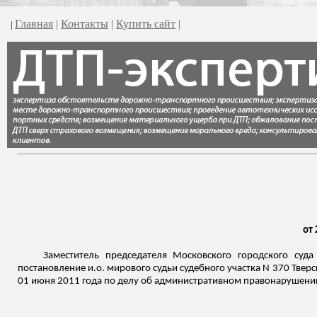
Главная
|
Контакты
|
Купить сайт
|
|
от 
Заместитель председателя Московского городского суд
постановление
и.о
. мирового судьи судебного участка N 370 Тверс
01 июня 2011 года по делу об административном правонарушени