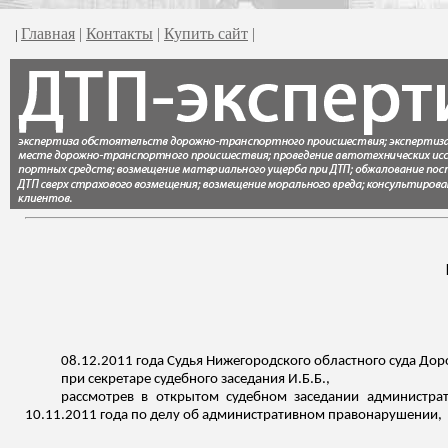
Главная
|
Контакты
|
Купить сайт
|
|
08.12.2011 года Судья Нижегородского областного суда Доро
при секретаре судебного заседания И.Б.Б.,
рассмотрев в открытом судебном заседании администра
10.11.2011 года по делу об административном правонарушении,