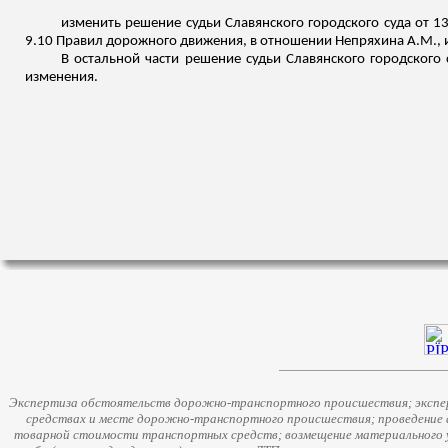
изменить решение судьи Славянского городского суда от 13
9.10 Правил дорожного движения, в отношении
Непряхина
А.М., 
В остальной части решение судьи Славянского городского с
изменения.
Экспертиза обстоятельств дорожно-транспортного происшествия; экспер
средствах и месте дорожно-транспортного происшествия; проведение 
товарной стоимости транспортных средств; возмещение материального у