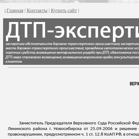
Главная
|
Контакты
|
Купить сайт
|
|
ВЕР
Заместитель Председателя Верховного Суда Российской Фед
Ленинского района г. Новосибирска от 25.09.2006 и решение 
правонарушении, предусмотренном ч. 1 ст. 12.8 КоАП РФ, в отнош