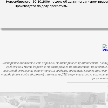
Новосибирска от 30.10.2006 по делу об административном правона
Производство по делу прекратить.
Экспертиза обстоятельств дорожно-транспортного происшествия; экспер
средствах и месте дорожно-транспортного происшествия; проведение 
товарной стоимости транспортных средств; возмещение материального у
ущерба (в т.ч. вреда здоровью) с виновника ДТП сверх страхового возмещен
результато