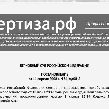
ВЕРХОВНЫЙ СУД РОССИЙСКОЙ ФЕДЕРАЦИИ
ПОСТАНОВЛЕНИЕ
от 11 апреля 2008 г. N 81-Ад08-3
Суда Российской Федерации Серков П.П., рассмотрев жалобу защ
о областного суда от 13 июня 2007 года, решение судьи Центрального
арушении, предусмотренном частью 3 статьи 12.14 Кодекса 
овой) А.В.,