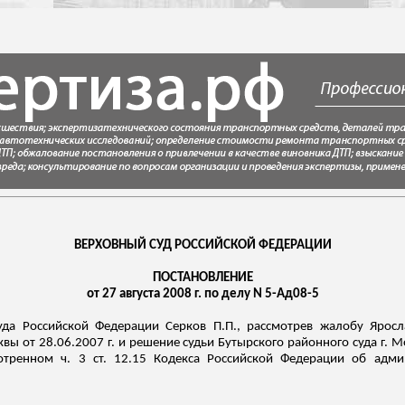
ВЕРХОВНЫЙ СУД РОССИЙСКОЙ ФЕДЕРАЦИИ
ПОСТАНОВЛЕНИЕ
от 27 августа 2008 г. по делу N 5-Ад08-5
уда Российской Федерации Серков П.П., рассмотрев жалобу Яросл
вы от 28.06.2007 г. и решение судьи Бутырского районного суда г. М
отренном ч. 3 ст. 12.15 Кодекса Российской Федерации об адми