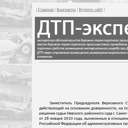
Главная
|
Контакты
|
Купить сайт
|
|
Заместитель Председателя Верховного 
действующей на основании доверенности, на пос
решение судьи Невского районного суда г. Санкт
от 28 января 2010 года, вынесенные в отноше
Российской Федерации об административных п