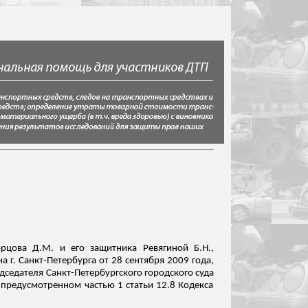
орцова
Д.М. и его защитника Ревягиной Б.Н.,
 г. Санкт-Петербурга от 28 сентября 2009 года,
едседателя Санкт-Петербургского городского суда
предусмотренном частью 1 статьи 12.8 Кодекса