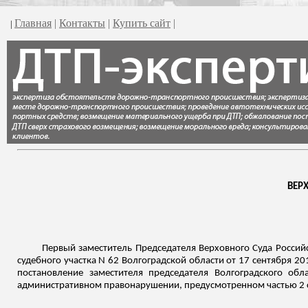
Главная
|
Контакты
|
Купить сайт
|
|
ВЕР
Первый заместитель Председателя Верховного Суда Россий
судебного участка N 62 Волгоградской области от 17 сентября 20
постановление заместителя председателя Волгоградского об
административном правонарушении, предусмотренном частью 2 с