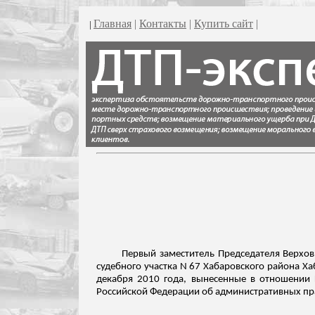
Главная
|
Контакты
|
Купить сайт
|
|
Первый заместитель Председателя Верхов
судебного участка N 67 Хабаровского района Ха
декабря 2010 года, вынесенные в отношении
Российской Федерации об административных п