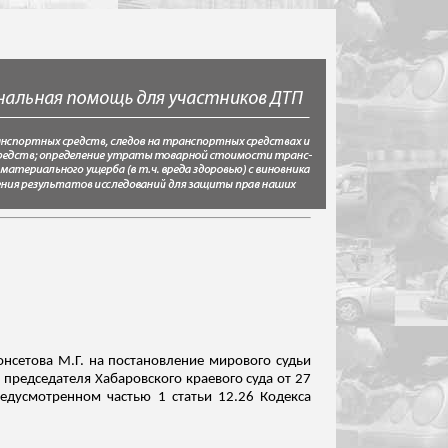
онсетова
М.Г. на постановление мирового судьи
 председателя Хабаровского краевого суда от 27
едусмотренном частью 1 статьи 12.26
Кодекса