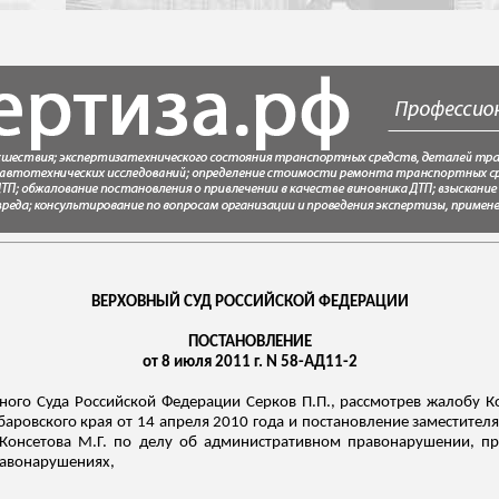
ВЕРХОВНЫЙ СУД РОССИЙСКОЙ ФЕДЕРАЦИИ
ПОСТАНОВЛЕНИЕ
от 8 июля 2011 г. N 58-АД11-2
ного Суда Российской Федерации Серков П.П., рассмотрев жалобу
К
баровского края от 14 апреля 2010 года и постановление заместителя
Консетова
М.Г. по делу об административном правонарушении, пр
равонарушениях,